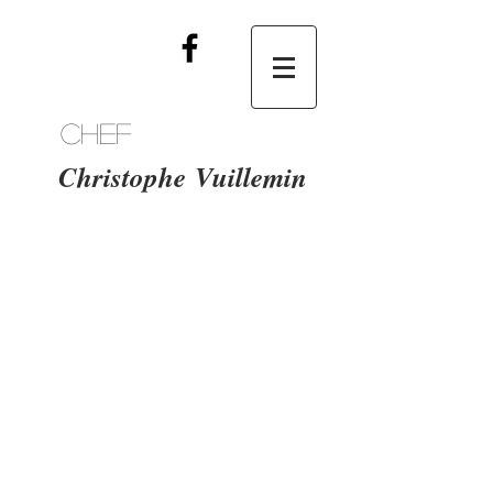
Chef
Christophe
Vuillemin