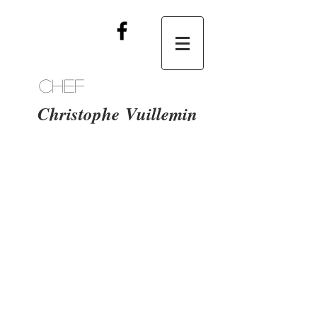
Chef
Christophe
Vuillemin